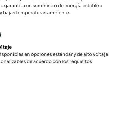
e garantiza un suministro de energía estable a
 y bajas temperaturas ambiente.
s
ltaje
sponibles en opciones estándar y de alto voltaje
onalizables de acuerdo con los requisitos