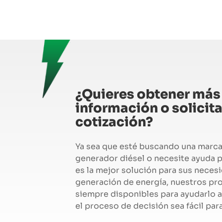
¿Quieres obtener más
información o solicita
cotización?
Ya sea que esté buscando una marca
generador diésel o necesite ayuda p
es la mejor solución para sus neces
generación de energía, nuestros pro
siempre disponibles para ayudarlo a
el proceso de decisión sea fácil par