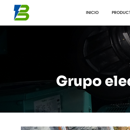
INICIO
PRODUC
Grupo ele