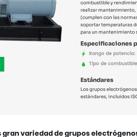
combustible y rendimient
realizar mantenimiento,
(cumplen con las normas 
soportar temperaturas de
para un mantenimiento s
Especificaciones p
Rango de potencia
Tipo de combustible
Estándares
Los grupos electrógenos 
estándares, incluidos I
gran variedad de grupos electrógenos d