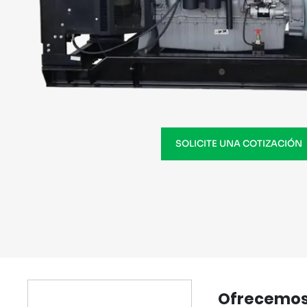
SOLICITE UNA COTIZACIÓN
Ofrecemos 