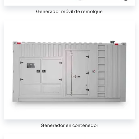
Generador móvil de remolque
Generador en contenedor