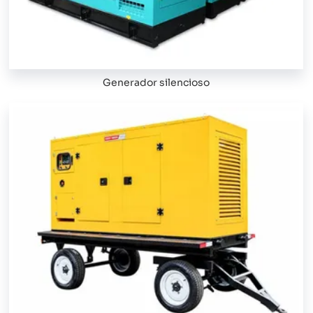
Generador silencioso