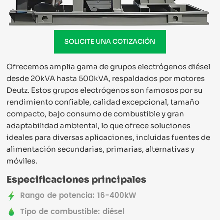
SOLICITE UNA COTIZACIÓN
Ofrecemos amplia gama de grupos electrógenos diésel
desde 20kVA hasta 500kVA, respaldados por motores
Deutz. Estos grupos electrógenos son famosos por su
rendimiento confiable, calidad excepcional, tamaño
compacto, bajo consumo de combustible y gran
adaptabilidad ambiental, lo que ofrece soluciones
ideales para diversas aplicaciones, incluidas fuentes de
alimentación secundarias, primarias, alternativas y
móviles.
Especificaciones principales
Rango de potencia: 16-400kW
Tipo de combustible: diésel