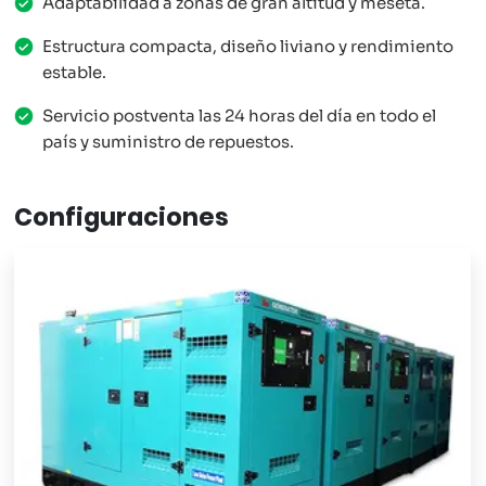
Adaptabilidad a zonas de gran altitud y meseta.
Estructura compacta, diseño liviano y rendimiento
estable.
Servicio postventa las 24 horas del día en todo el
país y suministro de repuestos.
Configuraciones