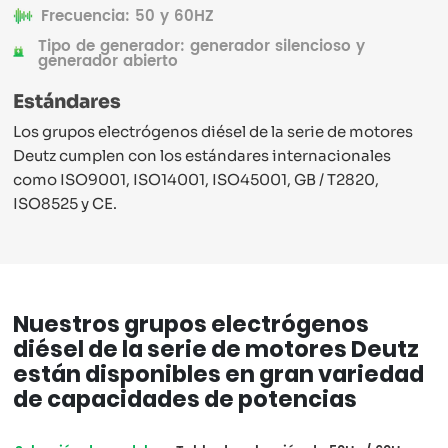
Frecuencia: 50 y 60HZ
Tipo de generador: generador silencioso y
generador abierto
Estándares
Los grupos electrógenos diésel de la serie de motores
Deutz cumplen con los estándares internacionales
como ISO9001, ISO14001, ISO45001, GB / T2820,
ISO8525 y CE.
Nuestros grupos electrógenos
diésel de la serie de motores Deutz
están disponibles en gran variedad
de capacidades de potencias