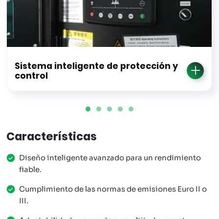
Sistema inteligente de protección y
control
Características
Diseño inteligente avanzado para un rendimiento
fiable.
Cumplimiento de las normas de emisiones Euro II o
III.