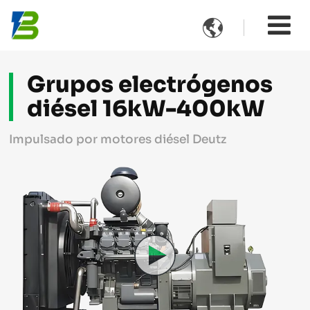

Grupos electrógenos
diésel 16kW-400kW
Impulsado por motores diésel Deutz