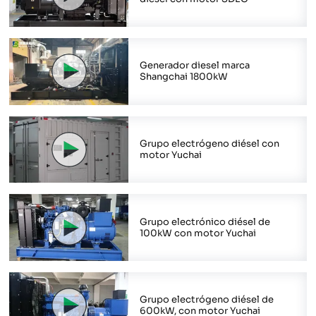
Generador diesel marca
Shangchai 1800kW
Grupo electrógeno diésel con
motor Yuchai
Grupo electrónico diésel de
100kW con motor Yuchai
Grupo electrógeno diésel de
600kW, con motor Yuchai