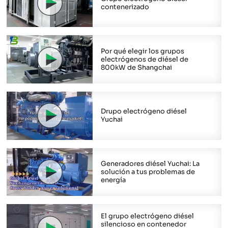
contenerizado
Por qué elegir los grupos
electrógenos de diésel de
800kW de Shangchai
Drupo electrógeno diésel
Yuchai
Generadores diésel Yuchai: La
solución a tus problemas de
energía
El grupo electrógeno diésel
silencioso en contenedor