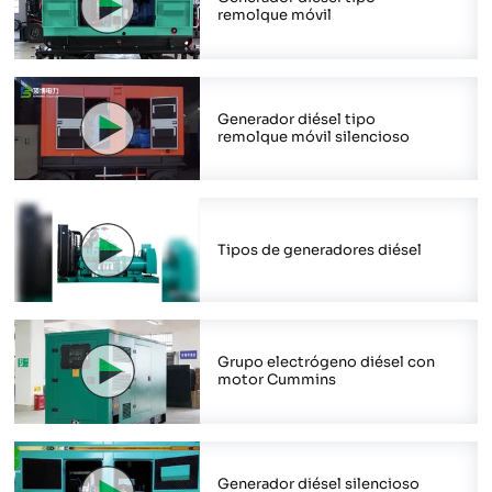
remolque móvil
Generador diésel tipo
remolque móvil silencioso
Tipos de generadores diésel
Grupo electrógeno diésel con
motor Cummins
Generador diésel silencioso