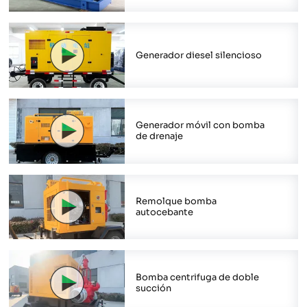
Generador diesel silencioso
Generador móvil con bomba
de drenaje
Remolque bomba
autocebante
Bomba centrifuga de doble
succión