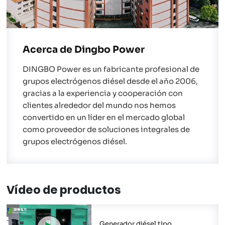
Acerca de Dingbo Power
DINGBO Power es un fabricante profesional de
grupos electrógenos diésel desde el año 2006,
gracias a la experiencia y cooperación con
clientes alrededor del mundo nos hemos
convertido en un líder en el mercado global
como proveedor de soluciones integrales de
grupos electrógenos diésel.
Vídeo de productos
Generador diésel tipo