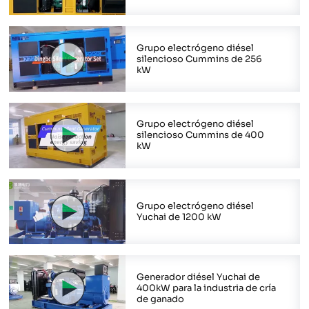
Grupo electrógeno diésel
silencioso Cummins de 256
kW
Grupo electrógeno diésel
silencioso Cummins de 400
kW
Grupo electrógeno diésel
Yuchai de 1200 kW
Generador diésel Yuchai de
400kW para la industria de cría
de ganado