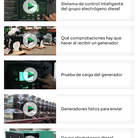
Sistema de control inteligente
del grupo electrógeno diesel
Qué comprobaciones hay que
hacer al recibir un generador
Prueba de carga del generador
Generadores listos para enviar