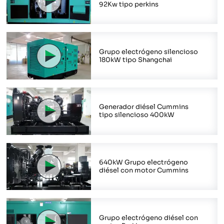
92Kw tipo perkins
Grupo electrógeno silencioso
180kW tipo Shangchai
Generador diésel Cummins
tipo silencioso 400kW
640kW Grupo electrógeno
diésel con motor Cummins
Grupo electrógeno diésel con