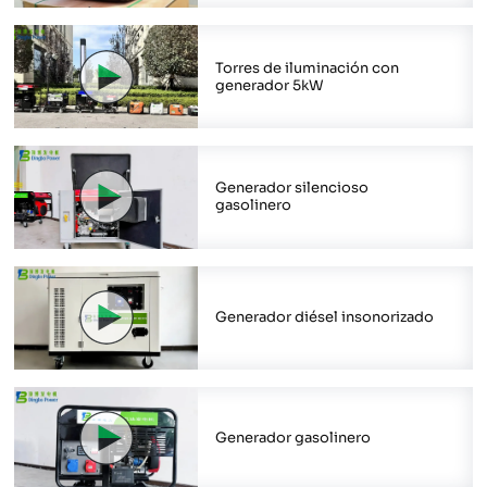
Torres de iluminación con
generador 5kW
Generador silencioso
gasolinero
Generador diésel insonorizado
Generador gasolinero