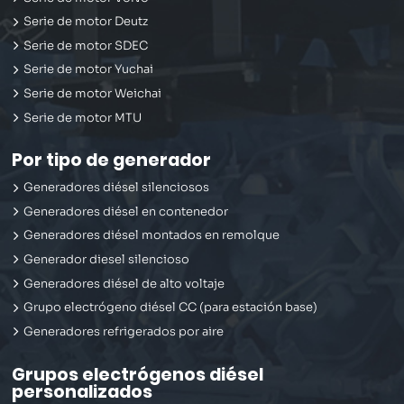
Serie de motor Deutz
Serie de motor SDEC
Serie de motor Yuchai
Serie de motor Weichai
Serie de motor MTU
Por tipo de generador
Generadores diésel silenciosos
Generadores diésel en contenedor
Generadores diésel montados en remolque
Generador diesel silencioso
Generadores diésel de alto voltaje
Grupo electrógeno diésel CC (para estación base)
Generadores refrigerados por aire
Grupos electrógenos diésel
personalizados