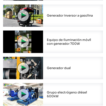
Generador inversor a gasolina
Equipo de iluminación móvil
con generador 700W
Generador dual
Grupo electrógeno diésel
600kW