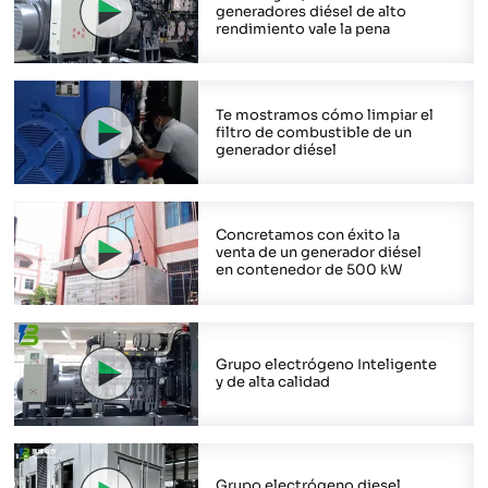
generadores diésel de alto
rendimiento vale la pena
Te mostramos cómo limpiar el
filtro de combustible de un
generador diésel
Concretamos con éxito la
venta de un generador diésel
en contenedor de 500 kW
Grupo electrógeno Inteligente
y de alta calidad
Grupo electrógeno diesel