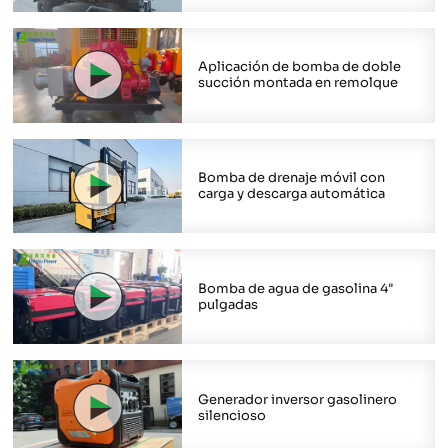
Aplicación de bomba de doble
succión montada en remolque
Bomba de drenaje móvil con
carga y descarga automática
Bomba de agua de gasolina 4"
pulgadas
Generador inversor gasolinero
silencioso