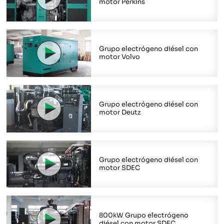
motor Perkins
Grupo electrógeno diésel con
motor Volvo
Grupo electrógeno diésel con
motor Deutz
Grupo electrógeno diésel con
motor SDEC
800kW Grupo electrógeno
diésel con motor SDEC