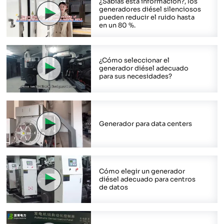
¿Sabías esta información?, los
generadores diésel silenciosos
pueden reducir el ruido hasta
en un 80 %.
¿Cómo seleccionar el
generador diésel adecuado
para sus necesidades?
Generador para data centers
Cómo elegir un generador
diésel adecuado para centros
de datos