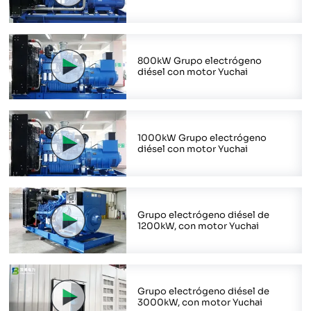
800kW Grupo electrógeno
diésel con motor Yuchai
1000kW Grupo electrógeno
diésel con motor Yuchai
Grupo electrógeno diésel de
1200kW, con motor Yuchai
Grupo electrógeno diésel de
3000kW, con motor Yuchai