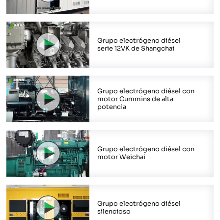
Grupo electrógeno diésel
serie 12VK de Shangchai
Grupo electrógeno diésel con
motor Cummins de alta
potencia
Grupo electrógeno diésel con
motor Weichai
Grupo electrógeno diésel
silencioso