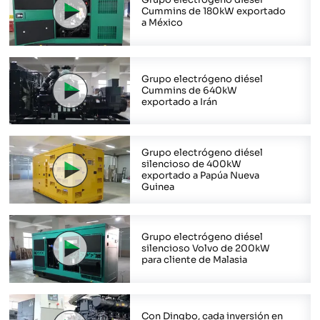
Grupo electrógeno diesel
Cummins de 180kW exportado
a México
Grupo electrógeno diésel
Cummins de 640kW
exportado a Irán
Grupo electrógeno diésel
silencioso de 400kW
exportado a Papúa Nueva
Guinea
Grupo electrógeno diésel
silencioso Volvo de 200kW
para cliente de Malasia
Con Dingbo, cada inversión en