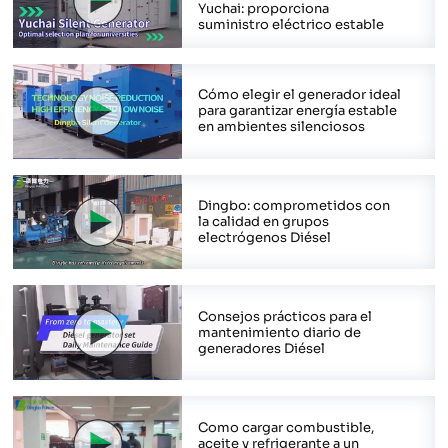
Yuchai: proporciona
suministro eléctrico estable
Cómo elegir el generador ideal
para garantizar energía estable
en ambientes silenciosos
Dingbo: comprometidos con
la calidad en grupos
electrógenos Diésel
Consejos prácticos para el
mantenimiento diario de
generadores Diésel
Como cargar combustible,
aceite y refrigerante a un