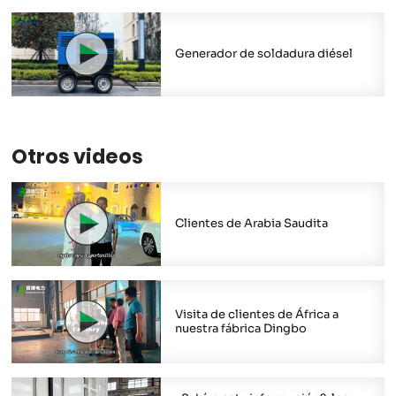
Generador de soldadura diésel
Otros videos
Clientes de Arabia Saudita
Visita de clientes de África a
nuestra fábrica Dingbo