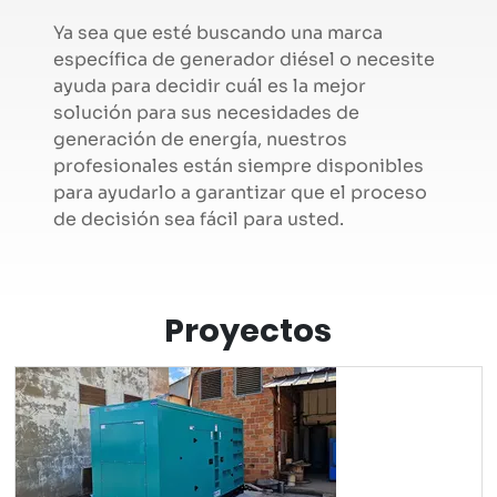
Ya sea que esté buscando una marca
específica de generador diésel o necesite
ayuda para decidir cuál es la mejor
solución para sus necesidades de
generación de energía, nuestros
profesionales están siempre disponibles
para ayudarlo a garantizar que el proceso
de decisión sea fácil para usted.
Proyectos