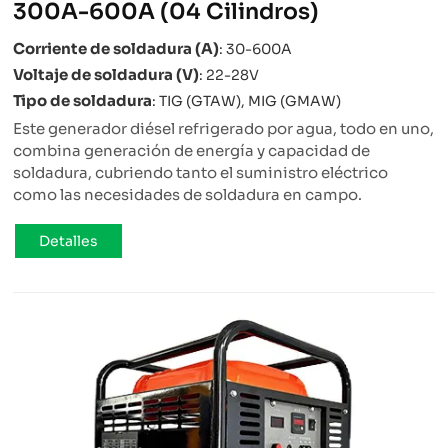
300A-600A (04 Cilindros)
Corriente de soldadura (A)
: 30-600A
Voltaje de soldadura (V)
: 22-28V
Tipo de soldadura
: TIG (GTAW), MIG (GMAW)
Este generador diésel refrigerado por agua, todo en uno,
combina generación de energía y capacidad de
soldadura, cubriendo tanto el suministro eléctrico
como las necesidades de soldadura en campo.
Detalles