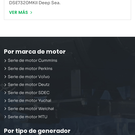
DSE7320MKII Deep Sea.
VER MÁS
Por marca de motor
Serie de motor Cummins
Serie de motor Perkins
Serie de motor Volvo
Serie de motor Deutz
Serie de motor SDEC
Serie de motor Yuchai
Serie de motor Weichai
Serie de motor MTU
Por tipo de generador