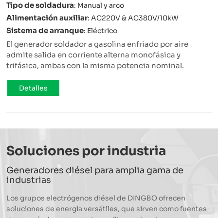
Tipo de soldadura
: Manual y arco
Alimentación auxiliar
: AC220V & AC380V/10kW
Sistema de arranque
: Eléctrico
El generador soldador a gasolina enfriado por aire
admite salida en corriente alterna monofásica y
trifásica, ambas con la misma potencia nominal.
Detalles
Soluciones por industria
Generadores diésel para amplia gama de
industrias
Los grupos electrógenos diésel de DINGBO ofrecen
soluciones de energía versátiles, que sirven como fuentes