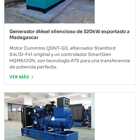
Generador diésel silencioso de 320kW exportado a
Madagascar
Motor Cummins QSNT-G3, alternador Stamford
S4L1D-F41 original y un controlador SmartGen
HGM6120N, con tecnología ATS para una transferencia
de potencia perfecta.
VER MÁS