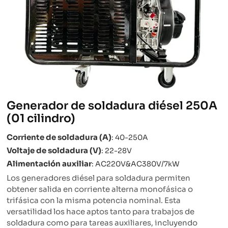
Generador de soldadura diésel 250A
(01 cilindro)
Corriente de soldadura (A)
: 40-250A
Voltaje de soldadura (V)
: 22-28V
Alimentación auxiliar
: AC220V&AC380V/7kW
Los generadores diésel para soldadura permiten
obtener salida en corriente alterna monofásica o
trifásica con la misma potencia nominal. Esta
versatilidad los hace aptos tanto para trabajos de
soldadura como para tareas auxiliares, incluyendo