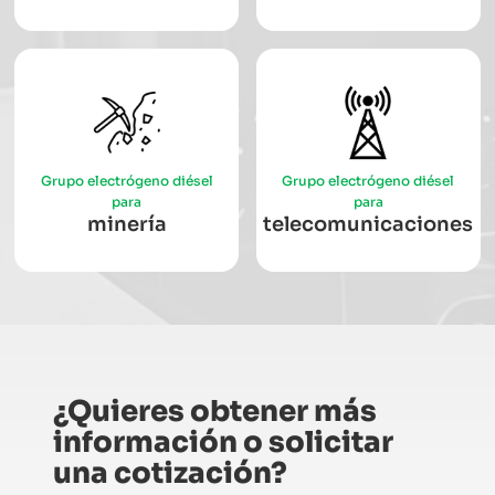
Grupo electrógeno diésel
Grupo electrógeno diésel
para
para
minería
telecomunicaciones
¿Quieres obtener más
información o solicitar
una cotización?