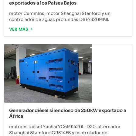
exportados a los Países Bajos
motor Cummins, motor Shanghai Stanford y un
controlador de aguas profundas DSE7320MKII.
VER MÁS
Generador diésel silencioso de 250kW exportado a
África
motores diésel Yuchai YC6MK420L-D20, alternador
Shanghai Stamford GR314ES y controlador de