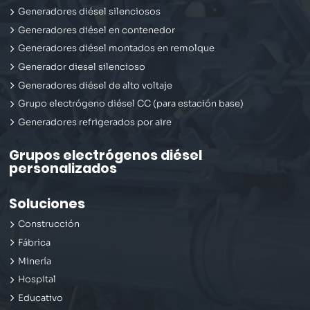
Generadores diésel silenciosos
Generadores diésel en contenedor
Generadores diésel montados en remolque
Generador diesel silencioso
Generadores diésel de alto voltaje
Grupo electrógeno diésel CC (para estación base)
Generadores refrigerados por aire
Grupos electrógenos diésel
personalizados
Soluciones
Construcción
Fábrica
Minería
Hospital
Educativo