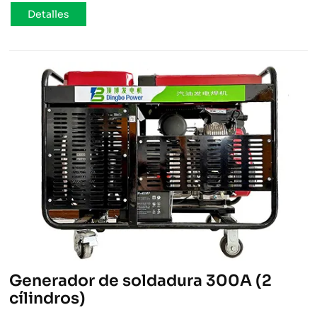
Detalles
Generador de soldadura 300A (2
cílindros)