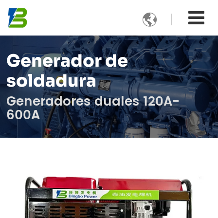

Generador de
soldadura
Generadores duales 120A-
600A