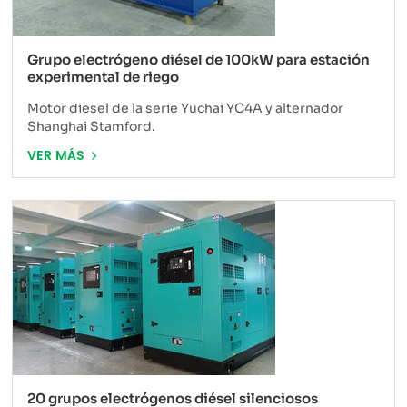
Grupo electrógeno diésel de 100kW para estación
experimental de riego
Motor diesel de la serie Yuchai YC4A y alternador
Shanghai Stamford.
VER MÁS
20 grupos electrógenos diésel silenciosos