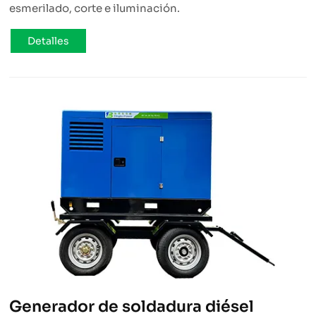
esmerilado, corte e iluminación.
Detalles
Generador de soldadura diésel