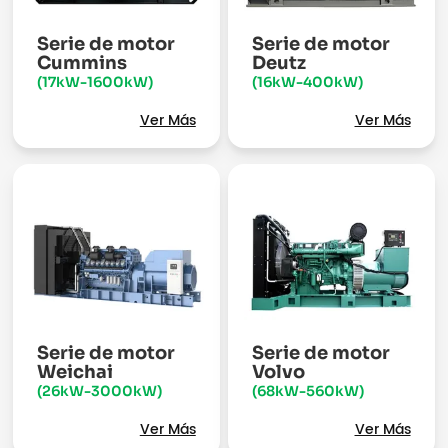
Serie de motor
Serie de motor
Cummins
Deutz
(17kW-1600kW)
(16kW-400kW)
Ver Más
Ver Más
Serie de motor
Serie de motor
Weichai
Volvo
(26kW-3000kW)
(68kW-560kW)
Ver Más
Ver Más