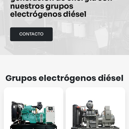
nuestros grupos
electrógenos diésel
CONTACTO
Grupos electrógenos diésel