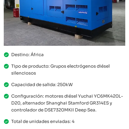
Destino: África
Tipo de producto: Grupos electrógenos diésel
silenciosos
Capacidad de salida: 250kW
Configuración: motores diésel Yuchai YC6MK420L-
D20, alternador Shanghai Stamford GR314ES y
controlador de DSE7320MKII Deep Sea.
Total de unidades enviadas: 4