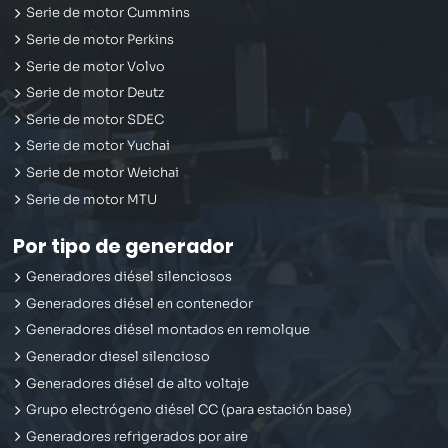
Serie de motor Cummins
Serie de motor Perkins
Serie de motor Volvo
Serie de motor Deutz
Serie de motor SDEC
Serie de motor Yuchai
Serie de motor Weichai
Serie de motor MTU
Por tipo de generador
Generadores diésel silenciosos
Generadores diésel en contenedor
Generadores diésel montados en remolque
Generador diesel silencioso
Generadores diésel de alto voltaje
Grupo electrógeno diésel CC (para estación base)
Generadores refrigerados por aire