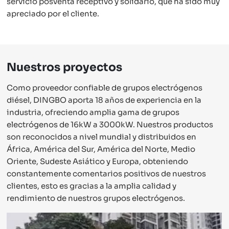
servicio posventa receptivo y solidario, que ha sido muy
apreciado por el cliente.
Nuestros proyectos
Como proveedor confiable de grupos electrógenos
diésel, DINGBO aporta 18 años de experiencia en la
industria, ofreciendo amplia gama de grupos
electrógenos de 16kW a 3000kW. Nuestros productos
son reconocidos a nivel mundial y distribuidos en
África, América del Sur, América del Norte, Medio
Oriente, Sudeste Asiático y Europa, obteniendo
constantemente comentarios positivos de nuestros
clientes, esto es gracias a la amplia calidad y
rendimiento de nuestros grupos electrógenos.