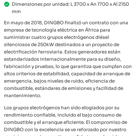
Dimensiones por unidad: L 3700 x An 1700 x Al 2150
mm
En mayo de 2018, DINGBO finalizó un contrato con una
empresa de tecnología eléctrica en África para
suministrar cuatro grupos electrógenos diésel
silenciosos de 250kW destinados a un proyecto de
electrificación ferroviaria. Estos generadores están
estandarizados internacionalmente para su diseño,
fabricación y pruebas, lo que garantiza que cumplan con
altos criterios de estabilidad, capacidad de arranque de
emergencia, bajos niveles de ruido, eficiencia de
combustible, estándares de emisiones y facilidad de
mantenimiento.
Los grupos electrógenos han sido elogiados por su
rendimiento confiable, incluido el bajo consumo de
combustible y el arranque eficiente. El compromiso de
DINGBO con la excelencia se ve reforzado por nuestro