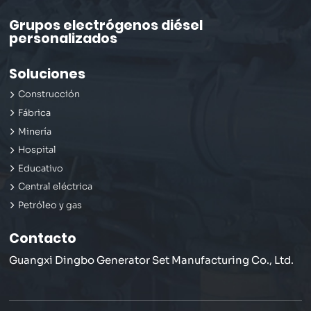
Grupos electrógenos diésel
personalizados
Soluciones
Construcción
Fábrica
Minería
Hospital
Educativo
Central eléctrica
Petróleo y gas
Contacto
Guangxi Dingbo Generator Set Manufacturing Co., Ltd.