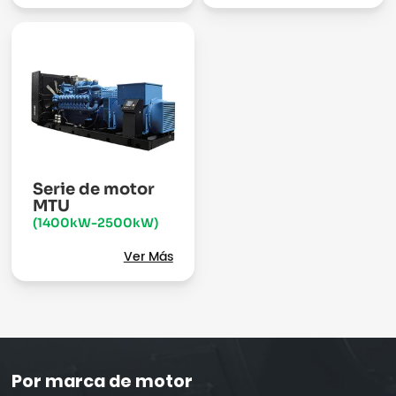
Serie de motor
MTU
(1400kW-2500kW)
Ver Más
Por marca de motor