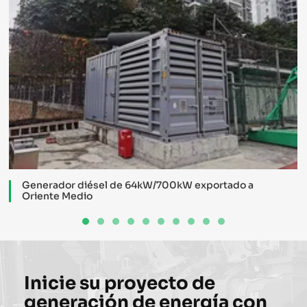
Generador diésel de 64kW/700kW exportado a
Oriente Medio
Inicie su proyecto de
generación de energía con