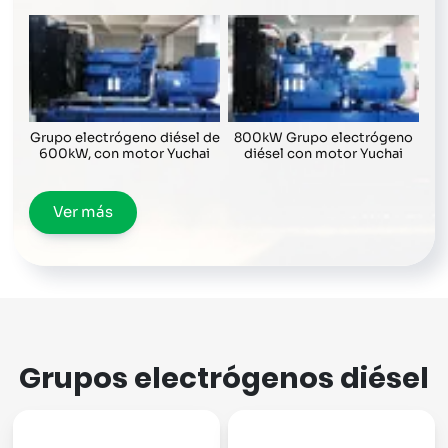
Grupo electrógeno diésel de
800kW Grupo electrógeno
600kW, con motor Yuchai
diésel con motor Yuchai
Ver más
Grupos electrógenos diésel