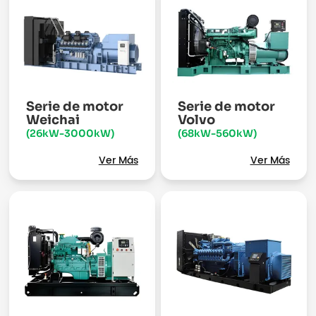
Serie de motor
Serie de motor
Weichai
Volvo
(26kW-3000kW)
(68kW-560kW)
Ver Más
Ver Más