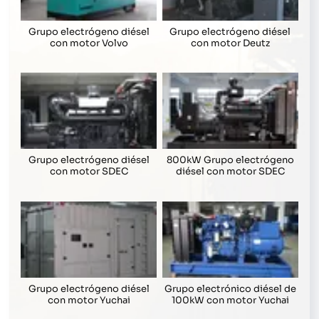
Grupo electrógeno diésel
Grupo electrógeno diésel
con motor Volvo
con motor Deutz
Grupo electrógeno diésel
800kW Grupo electrógeno
con motor SDEC
diésel con motor SDEC
Grupo electrógeno diésel
Grupo electrónico diésel de
con motor Yuchai
100kW con motor Yuchai