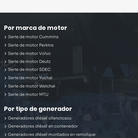
Por marca de motor
Serie de motor Cummins
Serie de motor Perkins
Serie de motor Volvo
Serie de motor Deutz
Serie de motor SDEC
Serie de motor Yuchai
Serie de motor Weichai
Serie de motor MTU
Por tipo de generador
Generadores diésel silenciosos
Generadores diésel en contenedor
Generadores diésel montados en remolque