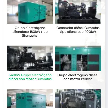
Grupo electrógeno
Generador diésel Cummins
silencioso 180kW tipo
tipo silencioso 400kW
Shangchai
640kW Grupo electrógeno
Grupo electrógeno diésel
diésel con motor Cummins
con motor Perkins