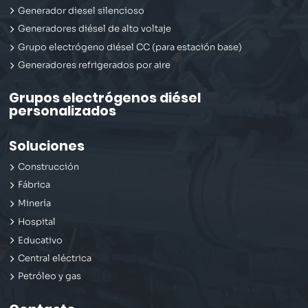
Generador diesel silencioso
Generadores diésel de alto voltaje
Grupo electrógeno diésel CC (para estación base)
Generadores refrigerados por aire
Grupos electrógenos diésel
personalizados
Soluciones
Construcción
Fábrica
Minería
Hospital
Educativo
Central eléctrica
Petróleo y gas