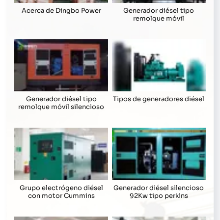
Acerca de Dingbo Power
Generador diésel tipo
remolque móvil
Generador diésel tipo
Tipos de generadores diésel
remolque móvil silencioso
Grupo electrógeno diésel
Generador diésel silencioso
con motor Cummins
92Kw tipo perkins