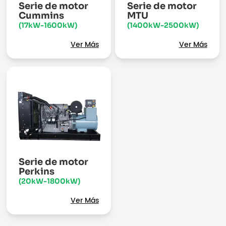
Serie de motor
Serie de motor
Cummins
MTU
(17kW-1600kW)
(1400kW-2500kW)
Ver Más
Ver Más
Serie de motor
Perkins
(20kW-1800kW)
Ver Más