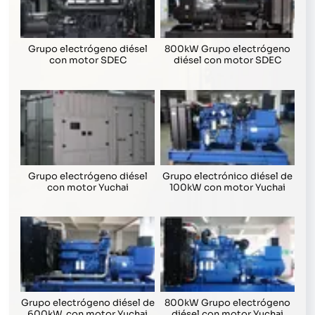
Grupo electrógeno diésel
800kW Grupo electrógeno
con motor SDEC
diésel con motor SDEC
Grupo electrógeno diésel
Grupo electrónico diésel de
con motor Yuchai
100kW con motor Yuchai
Grupo electrógeno diésel de
800kW Grupo electrógeno
600kW, con motor Yuchai
diésel con motor Yuchai