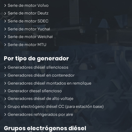
Serie de motor Volvo
Serie de motor Deutz
Serie de motor SDEC
Serie de motor Yuchai
Serie de motor Weichai
Serie de motor MTU
Por tipo de generador
Generadores diésel silenciosos
Generadores diésel en contenedor
Generadores diésel montados en remolque
Generador diesel silencioso
Generadores diésel de alto voltaje
Grupo electrógeno diésel CC (para estación base)
Generadores refrigerados por aire
Grupos electrógenos diésel