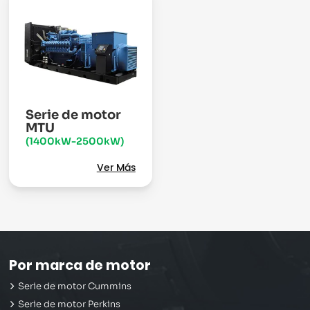
Serie de motor
MTU
(1400kW-2500kW)
Ver Más
Por marca de motor
Serie de motor Cummins
Serie de motor Perkins