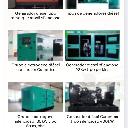
Generador diésel tipo
Tipos de generadores diésel
remolque móvil silencioso
Grupo electrógeno diésel
Generador diésel silencioso
con motor Cummins
92Kw tipo perkins
Grupo electrógeno
Generador diésel Cummins
silencioso 180kW tipo
tipo silencioso 400kW
Shangchai