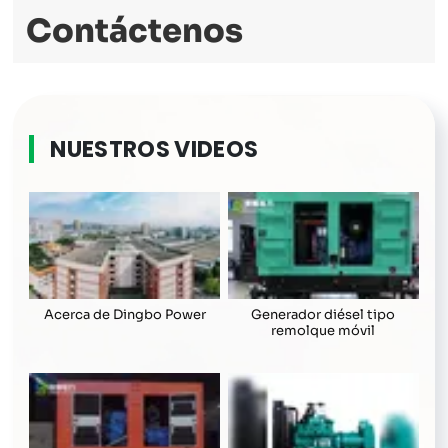
Contáctenos
NUESTROS VIDEOS
Acerca de Dingbo Power
Generador diésel tipo
remolque móvil