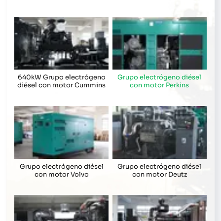
640kW Grupo electrógeno
Grupo electrógeno diésel
diésel con motor Cummins
con motor Perkins
Grupo electrógeno diésel
Grupo electrógeno diésel
con motor Volvo
con motor Deutz