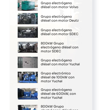
Grupo electrógeno
diésel con motor Volvo
Grupo electrógeno
diésel con motor Deutz
Grupo electrógeno
diésel con motor SDEC
800kW Grupo
electrógeno diésel con
motor SDEC
Grupo electrógeno
diésel con motor Yuchai
Grupo electrónico
diésel de 100kW con
motor Yuchai
Grupo electrógeno
diésel de 600kW, con
motor Yuchai
800kW Grupo