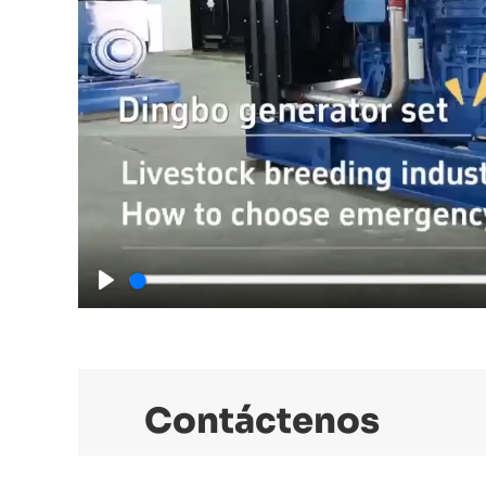
Play
Contáctenos