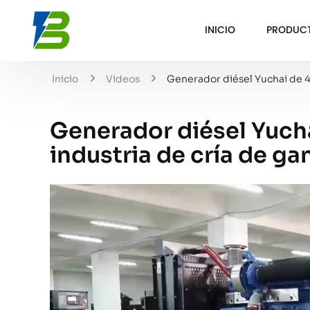
INICIO
PRODUC
Inicio
Videos
Generador diésel Yuchai de 4
Generador diésel Yuch
industria de cría de g