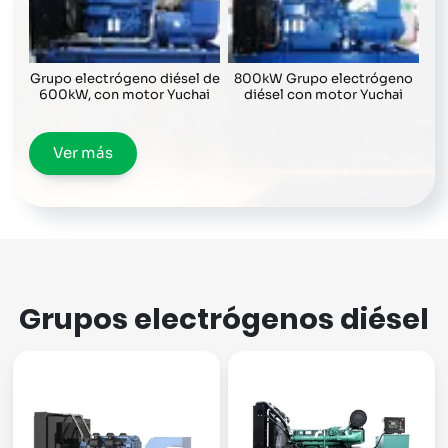
Grupo electrógeno diésel de
800kW Grupo electrógeno
600kW, con motor Yuchai
diésel con motor Yuchai
Ver más
Grupos electrógenos diésel