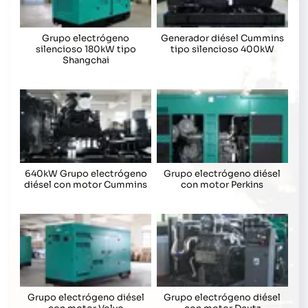
Grupo electrógeno
Generador diésel Cummins
silencioso 180kW tipo
tipo silencioso 400kW
Shangchai
640kW Grupo electrógeno
Grupo electrógeno diésel
diésel con motor Cummins
con motor Perkins
Grupo electrógeno diésel
Grupo electrógeno diésel