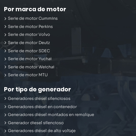
Por marca de motor
Serie de motor Cummins
Serie de motor Perkins
Serie de motor Volvo
Serie de motor Deutz
Serie de motor SDEC
Serie de motor Yuchai
Serie de motor Weichai
Serie de motor MTU
Por tipo de generador
Generadores diésel silenciosos
Generadores diésel en contenedor
Generadores diésel montados en remolque
Generador diesel silencioso
Generadores diésel de alto voltaje