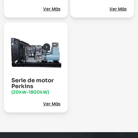
Ver Más
Ver Más
Serie de motor
Perkins
(20kW-1800kW)
Ver Más