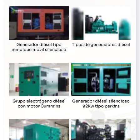
Generador diésel tipo
Tipos de generadores diésel
remolque móvil silencioso
Grupo electrógeno diésel
Generador diésel silencioso
con motor Cummins
92Kw tipo perkins