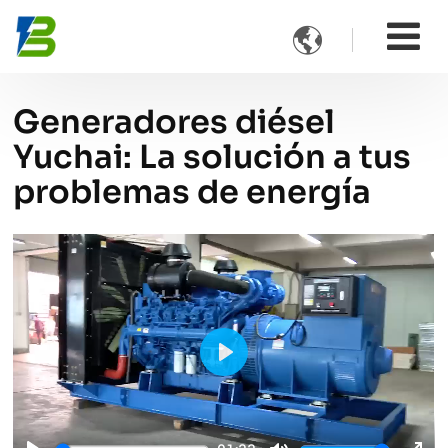

Generadores diésel
Yuchai: La solución a tus
problemas de energía
Play