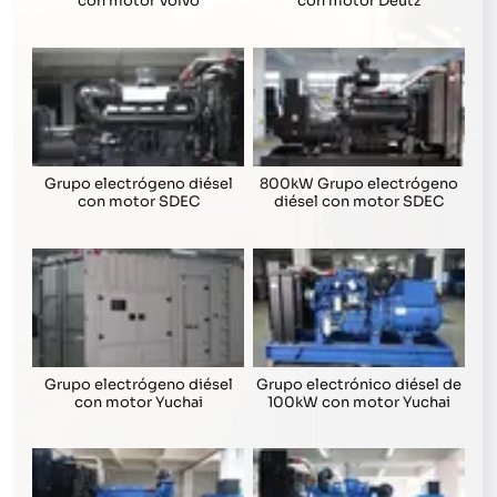
con motor Volvo
con motor Deutz
Grupo electrógeno diésel
800kW Grupo electrógeno
con motor SDEC
diésel con motor SDEC
Grupo electrógeno diésel
Grupo electrónico diésel de
con motor Yuchai
100kW con motor Yuchai