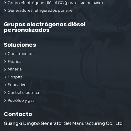
Grupo electrógeno diésel CC (para estación base)
Generadores refrigerados por aire
Grupos electrógenos diésel
personalizados
Soluciones
Construcción
Fábrica
Minería
Hospital
Educativo
Central eléctrica
Petróleo y gas
Contacto
Guangxi Dingbo Generator Set Manufacturing Co., Ltd.