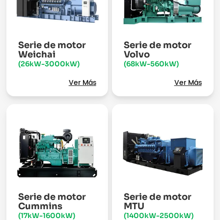
Serie de motor
Serie de motor
Weichai
Volvo
(26kW-3000kW)
(68kW-560kW)
Ver Más
Ver Más
Serie de motor
Serie de motor
Cummins
MTU
(17kW-1600kW)
(1400kW-2500kW)