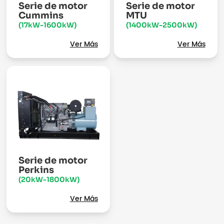
Serie de motor
Serie de motor
Cummins
MTU
(17kW-1600kW)
(1400kW-2500kW)
Ver Más
Ver Más
Serie de motor
Perkins
(20kW-1800kW)
Ver Más