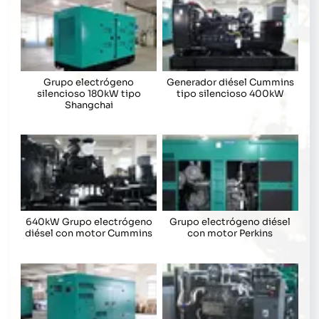
Grupo electrógeno
Generador diésel Cummins
silencioso 180kW tipo
tipo silencioso 400kW
Shangchai
640kW Grupo electrógeno
Grupo electrógeno diésel
diésel con motor Cummins
con motor Perkins