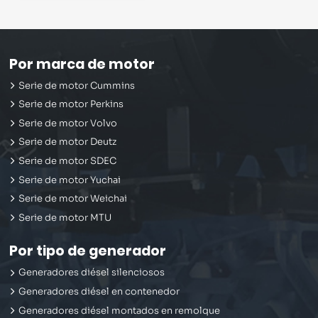
Por marca de motor
Serie de motor Cummins
Serie de motor Perkins
Serie de motor Volvo
Serie de motor Deutz
Serie de motor SDEC
Serie de motor Yuchai
Serie de motor Weichai
Serie de motor MTU
Por tipo de generador
Generadores diésel silenciosos
Generadores diésel en contenedor
Generadores diésel montados en remolque