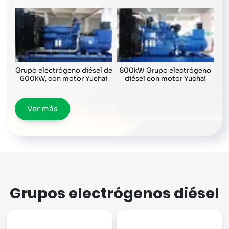
Grupo electrógeno diésel de
800kW Grupo electrógeno
600kW, con motor Yuchai
diésel con motor Yuchai
Ver más
Grupos electrógenos diésel