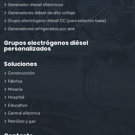
Generador diesel silencioso
Generadores diésel de alto voltaje
Grupo electrógeno diésel CC (para estación base)
Generadores refrigerados por aire
Grupos electrógenos diésel
personalizados
Soluciones
Construcción
Fábrica
Minería
Hospital
Educativo
Central eléctrica
Petróleo y gas