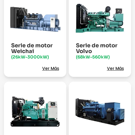
Serie de motor
Serie de motor
Weichai
Volvo
(26kW-3000kW)
(68kW-560kW)
Ver Más
Ver Más