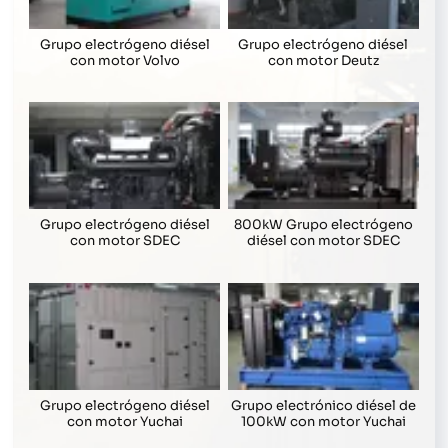
Grupo electrógeno diésel
Grupo electrógeno diésel
con motor Volvo
con motor Deutz
Grupo electrógeno diésel
800kW Grupo electrógeno
con motor SDEC
diésel con motor SDEC
Grupo electrógeno diésel
Grupo electrónico diésel de
con motor Yuchai
100kW con motor Yuchai