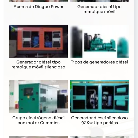
Acerca de Dingbo Power
Generador diésel tipo
remolque móvil
Generador diésel tipo
Tipos de generadores diésel
remolque móvil silencioso
Grupo electrógeno diésel
Generador diésel silencioso
con motor Cummins
92Kw tipo perkins